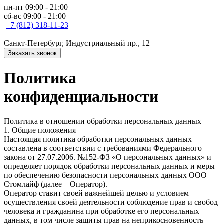
пн-пт 09:00 - 21:00
сб-вс 09:00 - 21:00
+7 (812) 318-11-23
Санкт-Петербург, Индустриальный пр., 12
Заказать звонок
Политика
конфиденциальности
Политика в отношении обработки персональных данных
1. Общие положения
Настоящая политика обработки персональных данных
составлена в соответствии с требованиями Федерального
закона от 27.07.2006. №152-ФЗ «О персональных данных» и
определяет порядок обработки персональных данных и меры
по обеспечению безопасности персональных данных ООО
Стомлайф (далее – Оператор).
Оператор ставит своей важнейшей целью и условием
осуществления своей деятельности соблюдение прав и свобод
человека и гражданина при обработке его персональных
данных, в том числе защиты прав на неприкосновенность