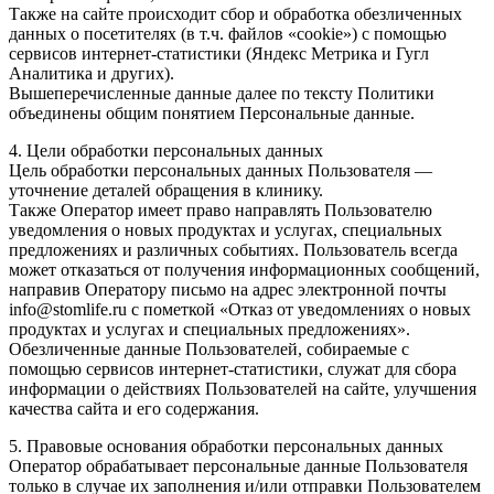
Также на сайте происходит сбор и обработка обезличенных
данных о посетителях (в т.ч. файлов «cookie») с помощью
сервисов интернет-статистики (Яндекс Метрика и Гугл
Аналитика и других).
Вышеперечисленные данные далее по тексту Политики
объединены общим понятием Персональные данные.
4. Цели обработки персональных данных
Цель обработки персональных данных Пользователя —
уточнение деталей обращения в клинику.
Также Оператор имеет право направлять Пользователю
уведомления о новых продуктах и услугах, специальных
предложениях и различных событиях. Пользователь всегда
может отказаться от получения информационных сообщений,
направив Оператору письмо на адрес электронной почты
info@stomlife.ru с пометкой «Отказ от уведомлениях о новых
продуктах и услугах и специальных предложениях».
Обезличенные данные Пользователей, собираемые с
помощью сервисов интернет-статистики, служат для сбора
информации о действиях Пользователей на сайте, улучшения
качества сайта и его содержания.
5. Правовые основания обработки персональных данных
Оператор обрабатывает персональные данные Пользователя
только в случае их заполнения и/или отправки Пользователем