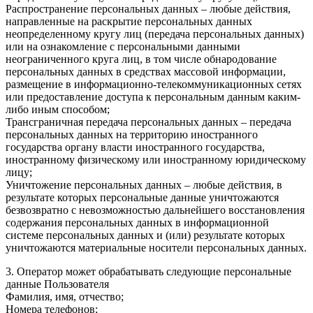
Распространение персональных данных – любые действия,
направленные на раскрытие персональных данных
неопределенному кругу лиц (передача персональных данных)
или на ознакомление с персональными данными
неограниченного круга лиц, в том числе обнародование
персональных данных в средствах массовой информации,
размещение в информационно-телекоммуникационных сетях
или предоставление доступа к персональным данным каким-
либо иным способом;
Трансграничная передача персональных данных – передача
персональных данных на территорию иностранного
государства органу власти иностранного государства,
иностранному физическому или иностранному юридическому
лицу;
Уничтожение персональных данных – любые действия, в
результате которых персональные данные уничтожаются
безвозвратно с невозможностью дальнейшего восстановления
содержания персональных данных в информационной
системе персональных данных и (или) результате которых
уничтожаются материальные носители персональных данных.
3. Оператор может обрабатывать следующие персональные
данные Пользователя
Фамилия, имя, отчество;
Номера телефонов;