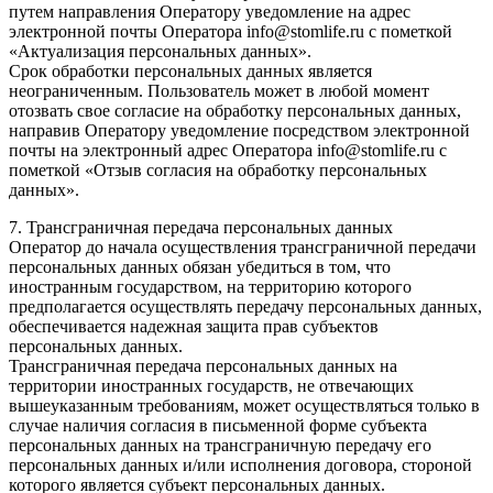
путем направления Оператору уведомление на адрес
электронной почты Оператора info@stomlife.ru с пометкой
«Актуализация персональных данных».
Срок обработки персональных данных является
неограниченным. Пользователь может в любой момент
отозвать свое согласие на обработку персональных данных,
направив Оператору уведомление посредством электронной
почты на электронный адрес Оператора info@stomlife.ru с
пометкой «Отзыв согласия на обработку персональных
данных».
7. Трансграничная передача персональных данных
Оператор до начала осуществления трансграничной передачи
персональных данных обязан убедиться в том, что
иностранным государством, на территорию которого
предполагается осуществлять передачу персональных данных,
обеспечивается надежная защита прав субъектов
персональных данных.
Трансграничная передача персональных данных на
территории иностранных государств, не отвечающих
вышеуказанным требованиям, может осуществляться только в
случае наличия согласия в письменной форме субъекта
персональных данных на трансграничную передачу его
персональных данных и/или исполнения договора, стороной
которого является субъект персональных данных.