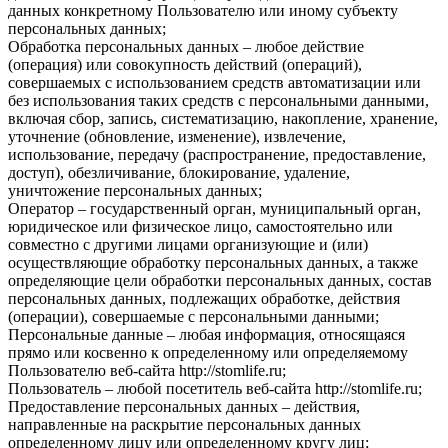
данных конкретному Пользователю или иному субъекту
персональных данных;
Обработка персональных данных – любое действие
(операция) или совокупность действий (операций),
совершаемых с использованием средств автоматизации или
без использования таких средств с персональными данными,
включая сбор, запись, систематизацию, накопление, хранение,
уточнение (обновление, изменение), извлечение,
использование, передачу (распространение, предоставление,
доступ), обезличивание, блокирование, удаление,
уничтожение персональных данных;
Оператор – государственный орган, муниципальный орган,
юридическое или физическое лицо, самостоятельно или
совместно с другими лицами организующие и (или)
осуществляющие обработку персональных данных, а также
определяющие цели обработки персональных данных, состав
персональных данных, подлежащих обработке, действия
(операции), совершаемые с персональными данными;
Персональные данные – любая информация, относящаяся
прямо или косвенно к определенному или определяемому
Пользователю веб-сайта http://stomlife.ru;
Пользователь – любой посетитель веб-сайта http://stomlife.ru;
Предоставление персональных данных – действия,
направленные на раскрытие персональных данных
определенному лицу или определенному кругу лиц;