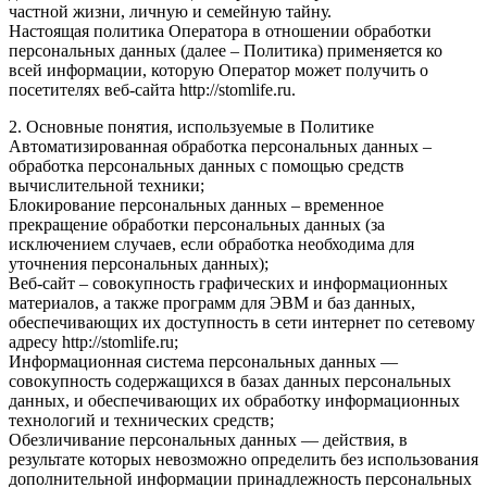
частной жизни, личную и семейную тайну.
Настоящая политика Оператора в отношении обработки
персональных данных (далее – Политика) применяется ко
всей информации, которую Оператор может получить о
посетителях веб-сайта http://stomlife.ru.
2. Основные понятия, используемые в Политике
Автоматизированная обработка персональных данных –
обработка персональных данных с помощью средств
вычислительной техники;
Блокирование персональных данных – временное
прекращение обработки персональных данных (за
исключением случаев, если обработка необходима для
уточнения персональных данных);
Веб-сайт – совокупность графических и информационных
материалов, а также программ для ЭВМ и баз данных,
обеспечивающих их доступность в сети интернет по сетевому
адресу http://stomlife.ru;
Информационная система персональных данных —
совокупность содержащихся в базах данных персональных
данных, и обеспечивающих их обработку информационных
технологий и технических средств;
Обезличивание персональных данных — действия, в
результате которых невозможно определить без использования
дополнительной информации принадлежность персональных