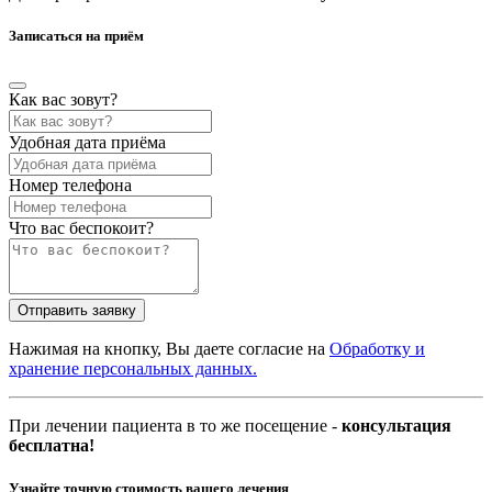
Записаться на приём
Как вас зовут?
Удобная дата приёма
Номер телефона
Что вас беспокоит?
Нажимая на кнопку, Вы даете согласие на
Обработку и
хранение персональных данных.
При лечении пациента в то же посещение -
консультация
бесплатна!
Узнайте точную стоимость вашего лечения