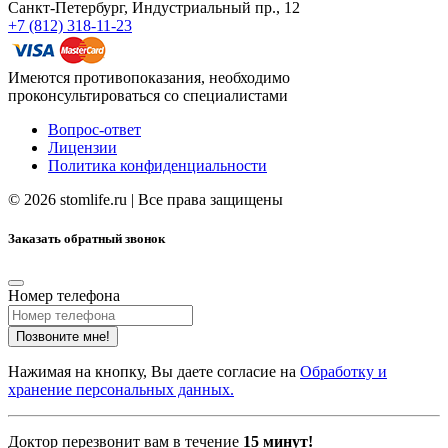
Санкт-Петербург, Индустриальный пр., 12
+7 (812) 318-11-23
Имеются противопоказания, необходимо
проконсультироваться со специалистами
Вопрос-ответ
Лицензии
Политика конфиденциальности
© 2026 stomlife.ru | Все права защищены
Заказать обратный звонок
Номер телефона
Нажимая на кнопку, Вы даете согласие на
Обработку и
хранение персональных данных.
Доктор перезвонит вам в течение
15 минут!