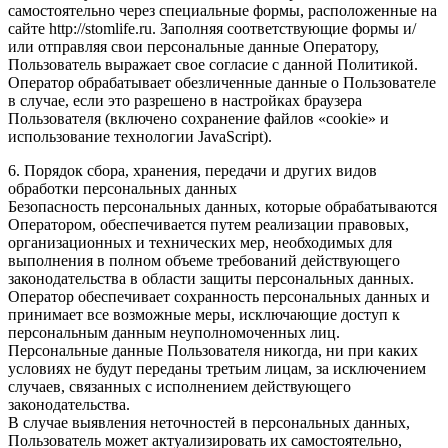
самостоятельно через специальные формы, расположенные на
сайте http://stomlife.ru. Заполняя соответствующие формы и/
или отправляя свои персональные данные Оператору,
Пользователь выражает свое согласие с данной Политикой.
Оператор обрабатывает обезличенные данные о Пользователе
в случае, если это разрешено в настройках браузера
Пользователя (включено сохранение файлов «cookie» и
использование технологии JavaScript).
6. Порядок сбора, хранения, передачи и других видов
обработки персональных данных
Безопасность персональных данных, которые обрабатываются
Оператором, обеспечивается путем реализации правовых,
организационных и технических мер, необходимых для
выполнения в полном объеме требований действующего
законодательства в области защиты персональных данных.
Оператор обеспечивает сохранность персональных данных и
принимает все возможные меры, исключающие доступ к
персональным данным неуполномоченных лиц.
Персональные данные Пользователя никогда, ни при каких
условиях не будут переданы третьим лицам, за исключением
случаев, связанных с исполнением действующего
законодательства.
В случае выявления неточностей в персональных данных,
Пользователь может актуализировать их самостоятельно,