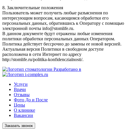
8. Заключительные положения
Пользователь может получить любые разъяснения по
интересующим вопросам, касающимся обработки его
персональных данных, обратившись к Оператору с помощью
электронной почты info@stomlife.ru.
В данном документе будут отражены любые изменения
политики обработки персональных данных Оператором.
Политика действует бессрочно до замены ее новой версией.
Актуальная версия Политики в свободном доступе
расположена в сети Интернет по адресу
http://stomlife.ru/politika-konfidenczialnosti/.
Разработано в
Услуги
Врачи
Отзывы
Фото До и После
Цены
О клинике
Вакансии
Заказать звонок